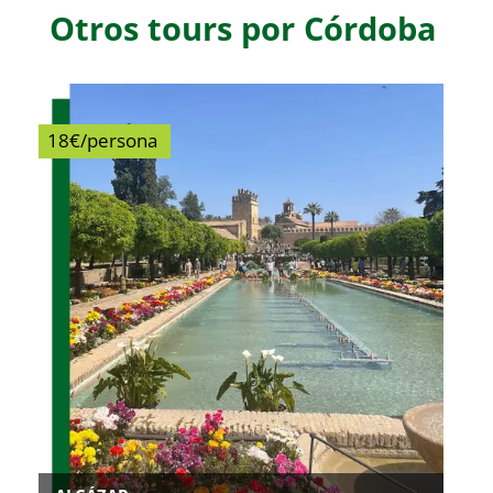
Otros tours por Córdoba
18€/persona