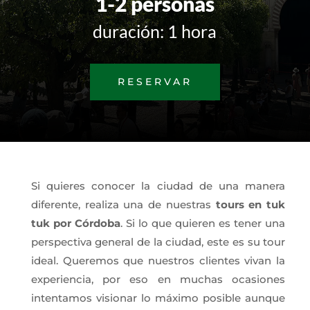
1-2 personas
duración: 1 hora
RESERVAR
Si quieres conocer la ciudad de una manera
diferente, realiza una de nuestras
tours en tuk
tuk por Córdoba
. Si lo que quieren es tener una
perspectiva general de la ciudad, este es su tour
ideal. Queremos que nuestros clientes vivan la
experiencia, por eso en muchas ocasiones
intentamos visionar lo máximo posible aunque