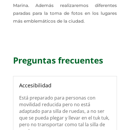
Marina. Además realizaremos diferentes
paradas para la toma de fotos en los lugares
más emblemáticos de la ciudad.
Preguntas frecuentes
Accesibilidad
Está preparado para personas con
movilidad reducida pero no está
adaptado para silla de ruedas, a no ser
que se pueda plegar y llevar en el tuk tuk,
pero no transportar como tal la silla de