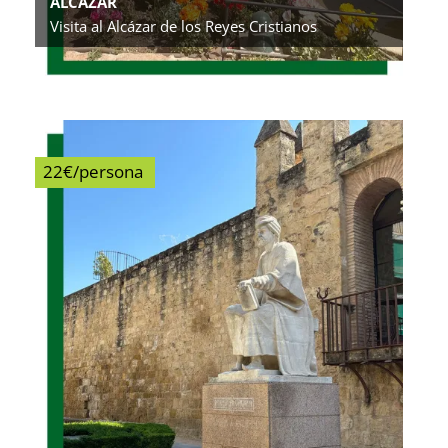
ALCÁZAR
Visita al Alcázar de los Reyes Cristianos
22€/persona