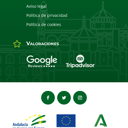
Aviso legal
Política de privacidad
Política de cookies

Valoraciones