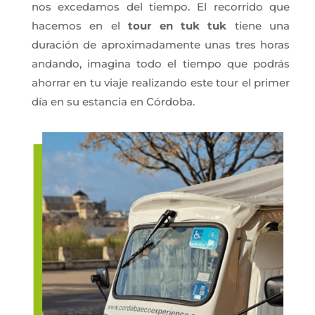
nos excedamos del tiempo. El recorrido que
hacemos en el
tour en tuk tuk
tiene una
duración de aproximadamente unas tres horas
andando, imagina todo el tiempo que podrás
ahorrar en tu viaje realizando este tour el primer
día en su estancia en Córdoba.