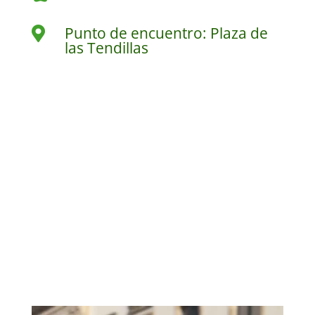
Punto de encuentro: Plaza de

las Tendillas