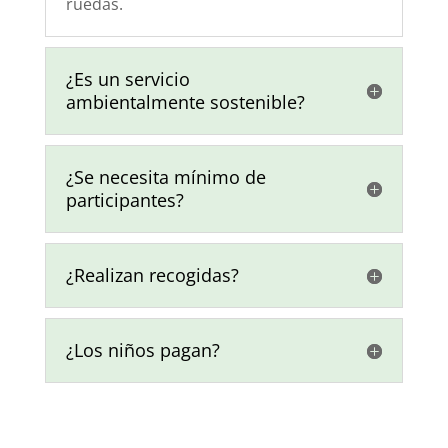
ruedas.
¿Es un servicio
ambientalmente sostenible?
¿Se necesita mínimo de
participantes?
¿Realizan recogidas?
¿Los niños pagan?