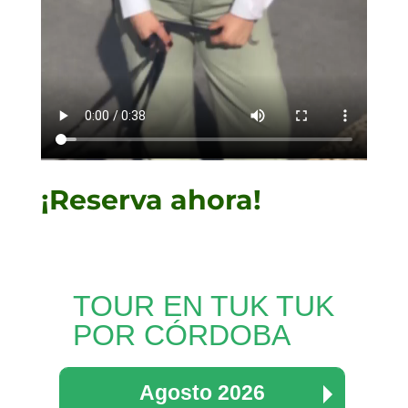
¡Reserva ahora!