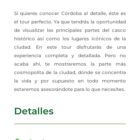
Si quieres conocer Córdoba al detalle, éste es
el tour perfecto. Ya que tendrás la oportunidad
de visualizar las principales partes del casco
histórico así como los lugares icónicos de la
ciudad. En este tour disfrutarás de una
experiencia completa y detallada. Pero no
acaba ahí, te mostraremos la parte más
cosmopolita de la ciudad, dónde se concentra
la vida y por supuesto en todo momento
estaremos asesorándote para lo que necesites.
Detalles