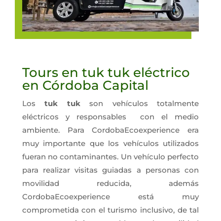
Tours en tuk tuk eléctrico
en Córdoba Capital
Los
tuk tuk
son vehículos totalmente
eléctricos y responsables con el medio
ambiente. Para CordobaEcoexperience era
muy importante que los vehículos utilizados
fueran no contaminantes. Un vehículo perfecto
para realizar visitas guiadas a personas con
movilidad reducida, además
CordobaEcoexperience está muy
comprometida con el turismo inclusivo, de tal