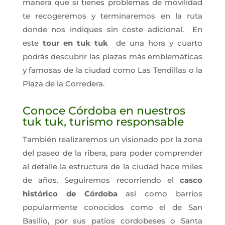
manera que si tienes problemas de movilidad
te recogeremos y terminaremos en la ruta
donde nos indiques sin coste adicional. En
este
tour en tuk tuk
de una hora y cuarto
podrás descubrir las plazas más emblemáticas
y famosas de la ciudad como Las Tendillas o la
Plaza de la Corredera.
Conoce Córdoba en nuestros
tuk tuk, turismo responsable
También realizaremos un visionado por la zona
del paseo de la ribera, para poder comprender
al detalle la estructura de la ciudad hace miles
de años. Seguiremos recorriendo el
casco
histórico de Córdoba
así como barrios
popularmente conocidos como el de San
Basilio, por sus patios cordobeses o Santa