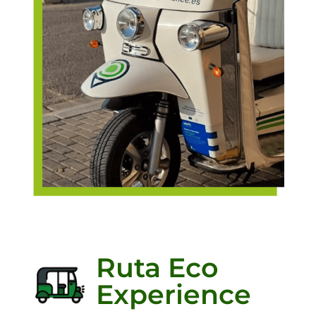
Ruta Eco
Experience